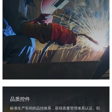
品质控件
标准生产车间的品控体系，获得质量管理体系认证、职