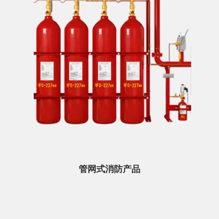
管网式消防产品