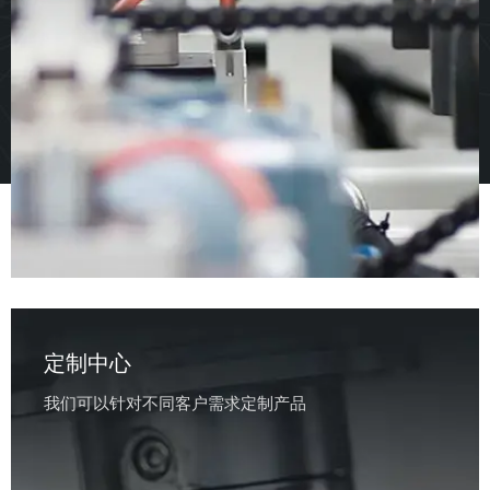
定制中心
我们可以针对不同客户需求定制产品