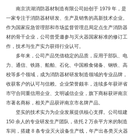
南京洪湖消防器材制造有限公司始创于 1979 年，是
一家专注于消防器材研发、生产及销售的高新技术企业。
作为国家应急管理部和市场监督管理总局定点生产消防器
材的骨干企业，公司曾受邀参与灭火器国家标准的修订工
作，技术与生产实力获得行业认可。
多年来，公司产品凭借稳定的品质，应用于部队、电
力、通信、铁路、船舶、石化、中国粮食储备、钢铁、高
校等多个领域，成为消防器材研发制造领域的专业品牌，
收获客户的认可与信赖。企业荣誉颇丰，连续多年获评省
市守合同重信用企业、文明诚信企业，旗下商标获评南京
市著名商标，相关产品获评南京市名牌产品。
坚实的技术实力为企业发展提供核心支撑。公司组建
150 余人的专业研发生产团队，依托 2 万余平方米的制造
车间，搭建 8 条专业灭火设备生产线，年产出各类灭火器