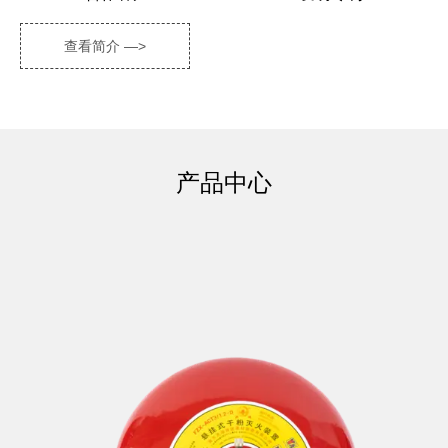
查看简介 —>
产品中心