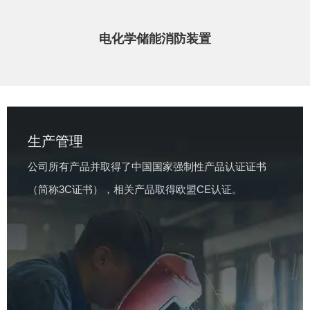
电化学储能消防装置
生产管理
公司所有产品并取得了中国国家强制性产品认证证书
（简称3C证书），相关产品取得欧盟CE认证。