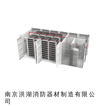
南京洪湖消防器材制造有限公
司