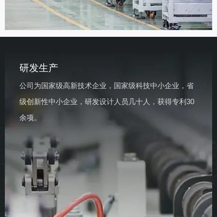
研发生产
公司为国家级高新技术企业，国家级科技中小企业，省
级创新性中小企业，研发设计人员几十人，获得专利30
余项。