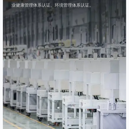
业健康管理体系认证、环境管理体系认证。